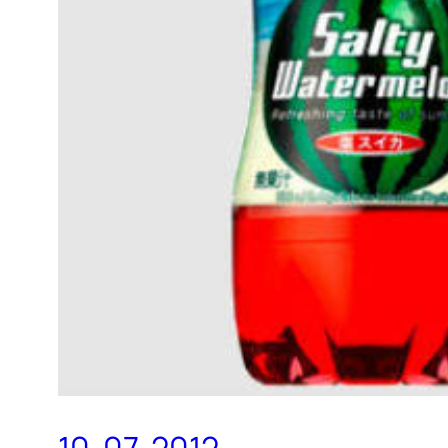
10-07-2012