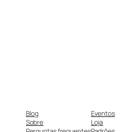
Blog
Eventos
Sobre
Loja
Perguntas frequentes
Padrões