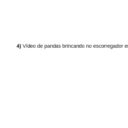
4)
Vídeo de pandas brincando no escorregador es