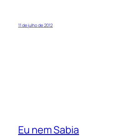
11 de julho de 2012
Eu nem Sabia