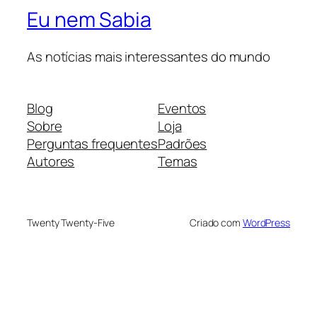
Eu nem Sabia
As notícias mais interessantes do mundo
Blog
Eventos
Sobre
Loja
Perguntas frequentes
Padrões
Autores
Temas
Twenty Twenty-Five
Criado com
WordPress