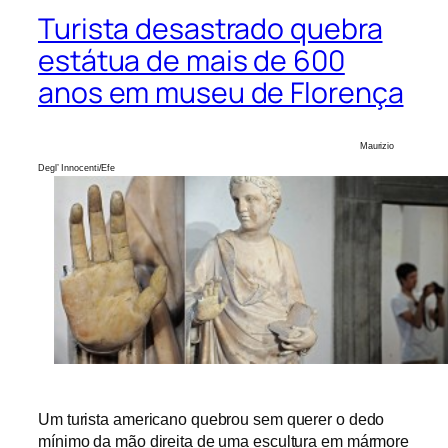
Turista desastrado quebra
estátua de mais de 600
anos em museu de Florença
Maurizio
Degl’ Innocenti/Efe
Um turista americano quebrou sem querer o dedo
mínimo da mão direita de uma escultura em mármore