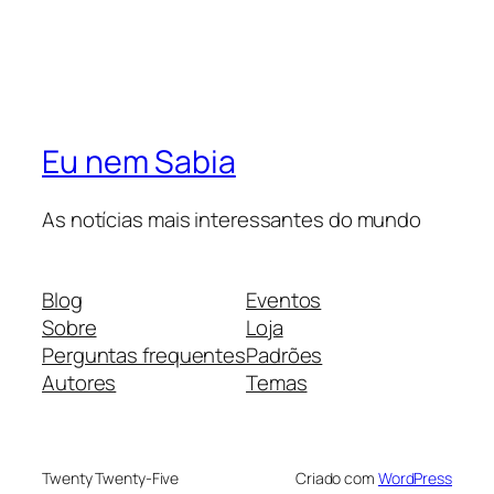
Eu nem Sabia
As notícias mais interessantes do mundo
Blog
Eventos
Sobre
Loja
Perguntas frequentes
Padrões
Autores
Temas
Twenty Twenty-Five
Criado com
WordPress