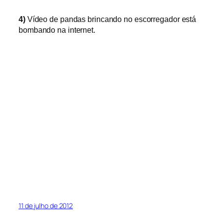
4)
Vídeo de pandas brincando no escorregador está
bombando na internet.
11 de julho de 2012