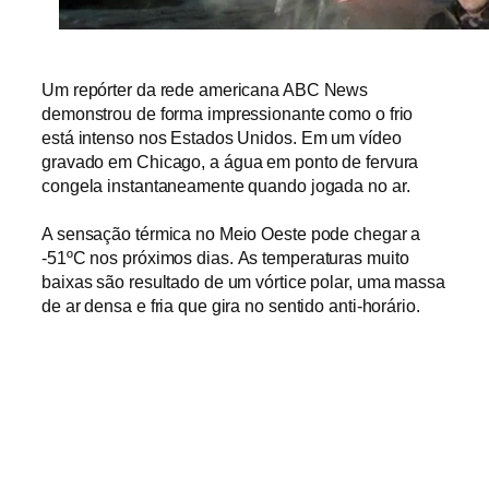
Um repórter da rede americana ABC News
demonstrou de forma impressionante como o frio
está intenso nos Estados Unidos. Em um vídeo
gravado em Chicago,
a água em ponto de fervura
congela instantaneamente quando jogada no ar.
A sensação térmica no Meio Oeste pode chegar a
-51ºC nos próximos dias.
As temperaturas muito
baixas são resultado de um vórtice polar, uma massa
de ar densa e fria que gira no sentido anti-horário.