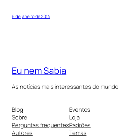
6 de janeiro de 2014
Eu nem Sabia
As notícias mais interessantes do mundo
Blog
Eventos
Sobre
Loja
Perguntas frequentes
Padrões
Autores
Temas