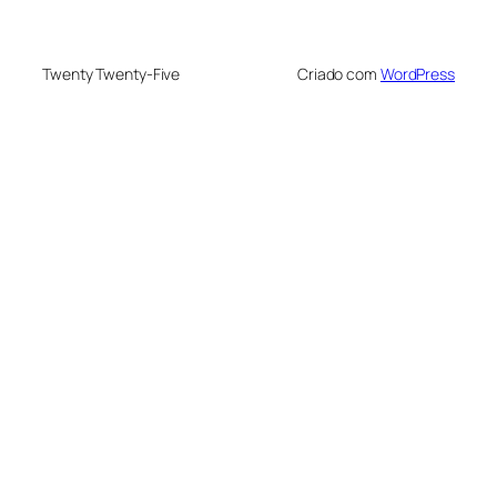
Twenty Twenty-Five
Criado com
WordPress