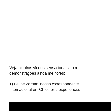
Vejam outros vídeos sensacionais com
demonstrações ainda melhores:
1) Felipe Zordan, nosso correspondente
internacional em Ohio, fez a experiência: