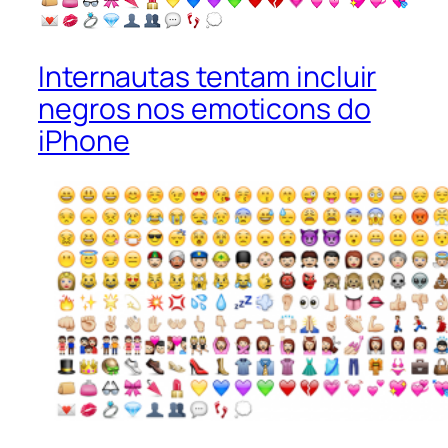
Internautas tentam incluir
negros nos emoticons do
iPhone