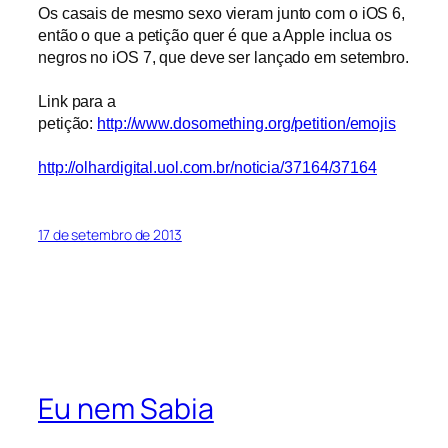
Os casais de mesmo sexo vieram junto com o iOS 6,
então o que a petição quer é que a Apple inclua os
negros no iOS 7, que deve ser lançado em setembro.
Link para a
petição:
http://www.dosomething.org/petition/emojis
http://olhardigital.uol.com.br/noticia/37164/37164
17 de setembro de 2013
Eu nem Sabia