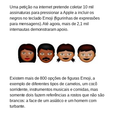
Uma petição na internet pretende coletar 10 mil
assinaturas para pressionar a Apple a incluir os
negros no teclado Emoji (figurinhas de expressões
para mensagens). Até agora, mais de 2,1 mil
internautas demonstraram apoio.
Existem mais de 800 opções de figuras Emoji, a
exemplo de diferentes tipos de camelos, um cocô
sorridente, instrumentos musicais e comidas, mas
somente dois fazem referências a rostos que não são
brancos: a face de um asiático e um homem com
turbante.