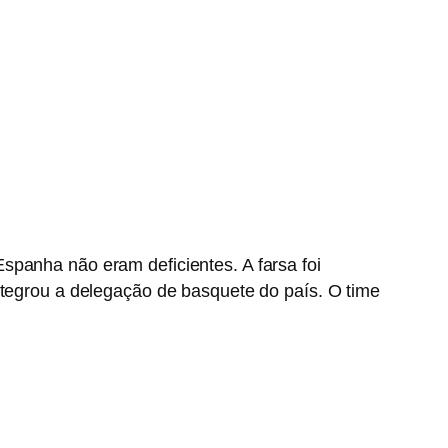
spanha não eram deficientes. A farsa foi
integrou a delegação de basquete do país. O time