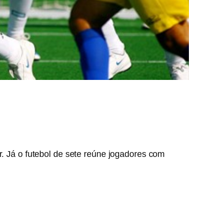
r. Já o futebol de sete reúne jogadores com