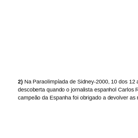
2)
Na Paraolimpíada de Sidney-2000, 10 dos 12 at
descoberta quando o
jornalista espanhol
Carlos 
campeão da Espanha foi obrigado a devolver as