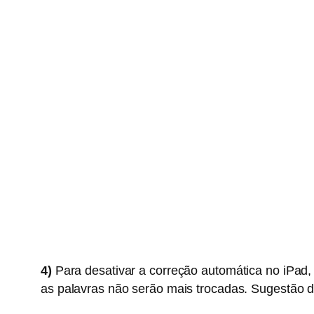
4)
Para desativar a correção automática no iPad,
as palavras não serão mais trocadas. Sugestão d