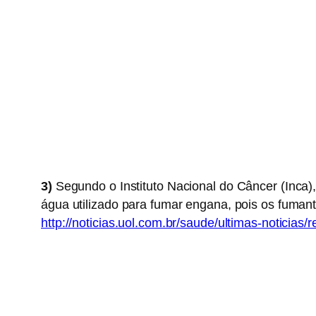
3)
Segundo o Instituto Nacional do Câncer (Inca)
água utilizado para fumar engana, pois os fuman
http://noticias.uol.com.br/saude/ultimas-noticia