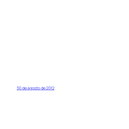
30 de agosto de 2012