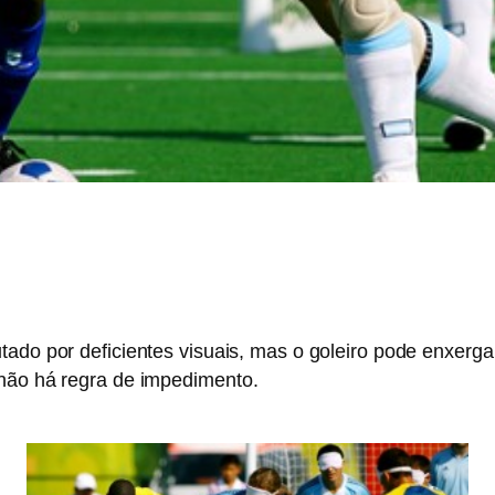
tado por deficientes visuais, mas o goleiro pode enxerga
 não há regra de impedimento.