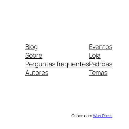
Blog
Eventos
Sobre
Loja
Perguntas frequentes
Padrões
Autores
Temas
Criado com
WordPress