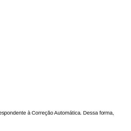
rrespondente à Correção Automática. Dessa forma,