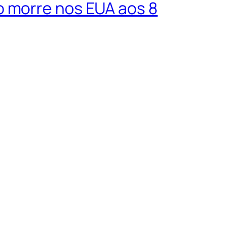
o morre nos EUA aos 8