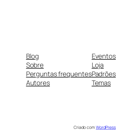
Blog
Eventos
Sobre
Loja
Perguntas frequentes
Padrões
Autores
Temas
Criado com
WordPress