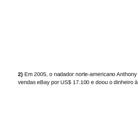
2)
Em 2005, o nadador norte-americano Anthony E
vendas eBay por US$ 17.100 e doou o dinheiro à 