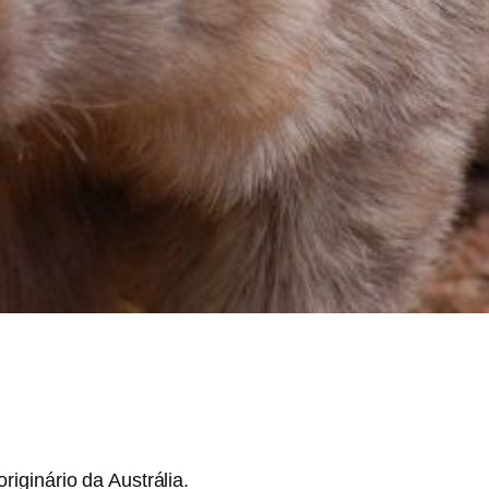
riginário da Austrália.