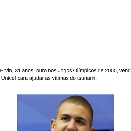
rvin, 31 anos, ouro nos Jogos Olímpicos de 2000, vend
Unicef para ajudar as vítimas do tsunami.