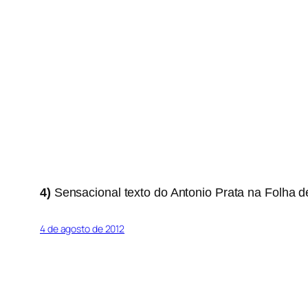
4)
Sensacional texto do Antonio Prata na Folha d
4 de agosto de 2012