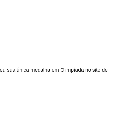
eu sua única medalha em Olimpíada no site de