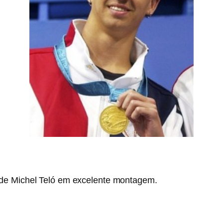
 de Michel Teló em excelente montagem.