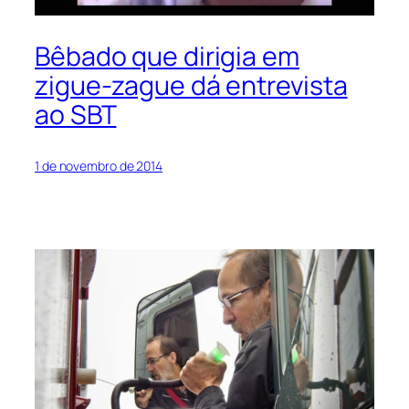
Bêbado que dirigia em
zigue-zague dá entrevista
ao SBT
1 de novembro de 2014