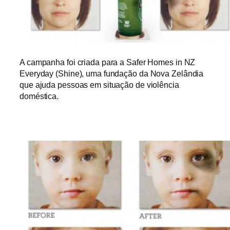
A campanha foi criada para a Safer Homes in NZ
Everyday (Shine), uma fundação da Nova Zelândia
que ajuda pessoas em situação de violência
doméstica.