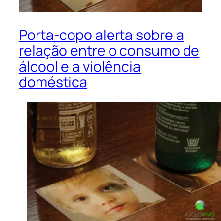
Porta-copo alerta sobre a
relação entre o consumo de
álcool e a violência
doméstica