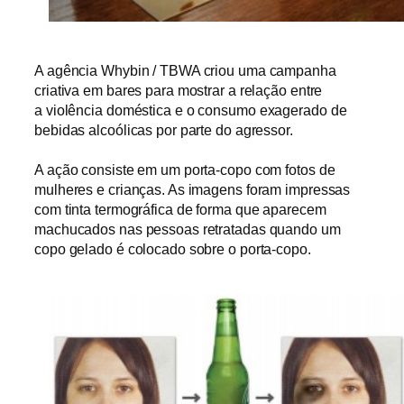
A agência Whybin / TBWA criou uma campanha
criativa em bares para mostrar a relação entre
a
violência doméstica e o
consumo exagerado de
bebidas alcoólicas por parte do agressor.
A ação consiste em um porta-copo com fotos de
mulheres e crianças. As imagens foram impressas
com tinta termográfica de forma que aparecem
machucados nas pessoas retratadas quando um
copo gelado é colocado sobre o porta-copo.