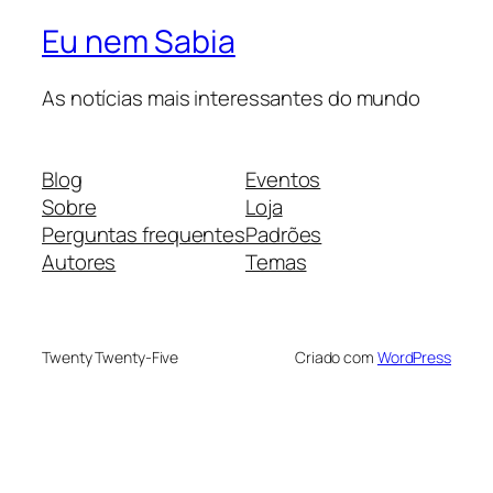
Eu nem Sabia
As notícias mais interessantes do mundo
Blog
Eventos
Sobre
Loja
Perguntas frequentes
Padrões
Autores
Temas
Twenty Twenty-Five
Criado com
WordPress