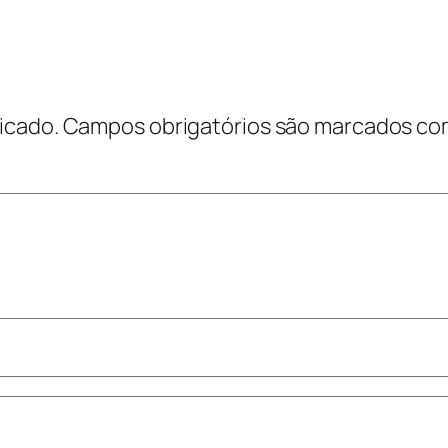
icado.
Campos obrigatórios são marcados c