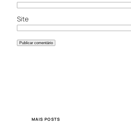
Site
MAIS POSTS