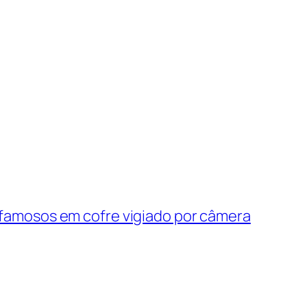
e famosos em cofre vigiado por câmera