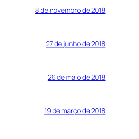
8 de novembro de 2018
27 de junho de 2018
26 de maio de 2018
19 de março de 2018