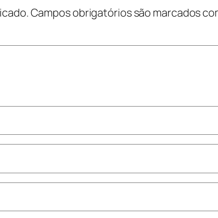
icado.
Campos obrigatórios são marcados c