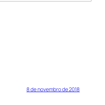
8 de novembro de 2018