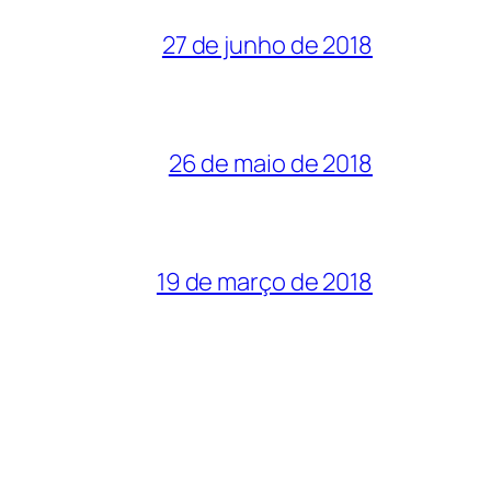
27 de junho de 2018
26 de maio de 2018
19 de março de 2018