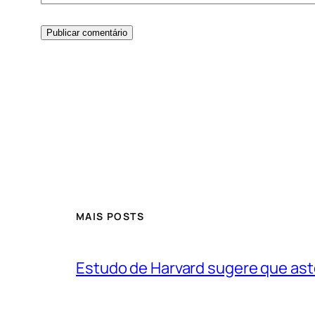
MAIS POSTS
Estudo de Harvard sugere que ast