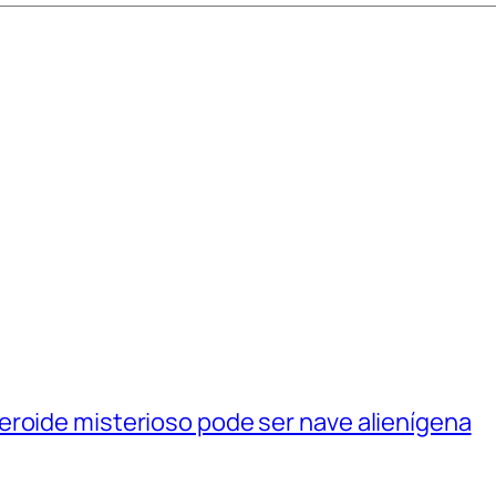
eroide misterioso pode ser nave alienígena