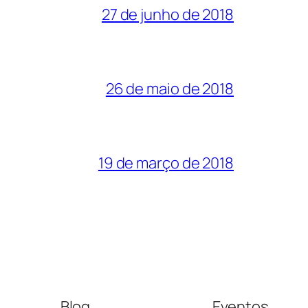
27 de junho de 2018
26 de maio de 2018
19 de março de 2018
Blog
Eventos