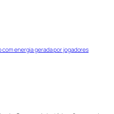
o com energia gerada por jogadores