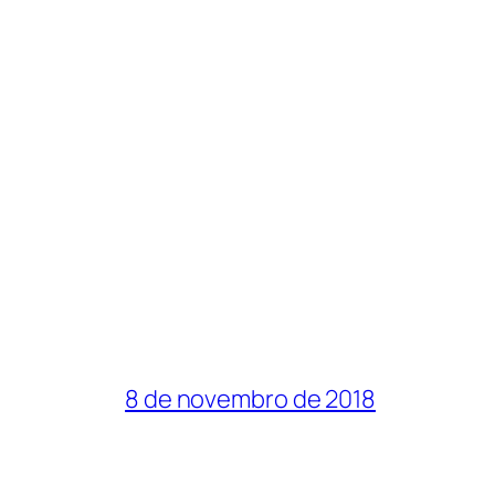
8 de novembro de 2018