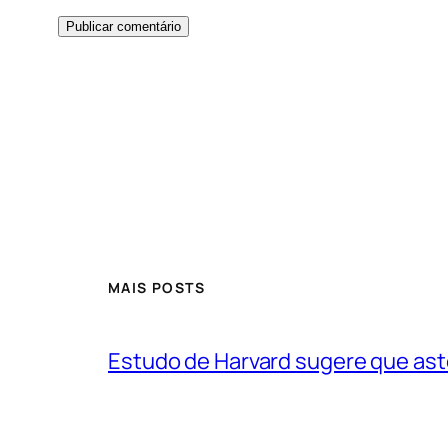
MAIS POSTS
Estudo de Harvard sugere que ast