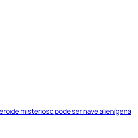
eroide misterioso pode ser nave alienígena