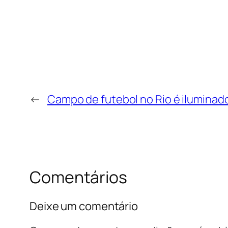
←
Campo de futebol no Rio é iluminad
Comentários
Deixe um comentário