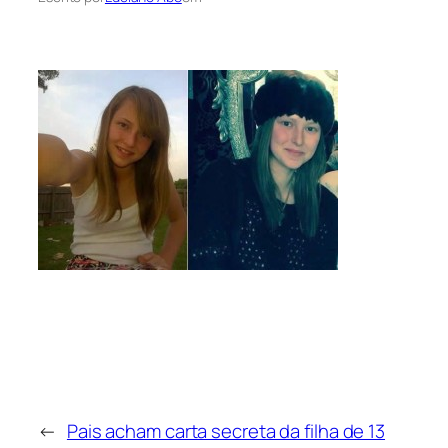
←
Pais acham carta secreta da filha de 13