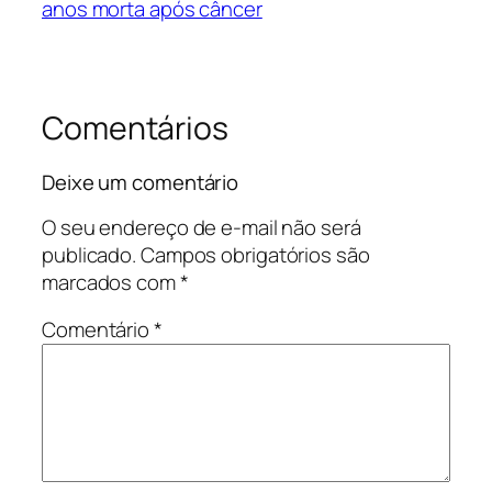
anos morta após câncer
Comentários
Deixe um comentário
O seu endereço de e-mail não será
publicado.
Campos obrigatórios são
marcados com
*
Comentário
*