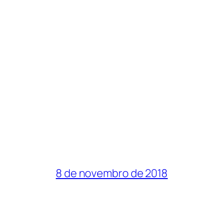
8 de novembro de 2018