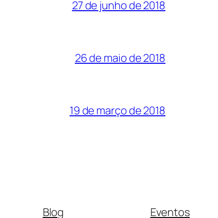
27 de junho de 2018
26 de maio de 2018
19 de março de 2018
Blog
Eventos