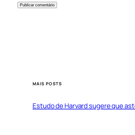
MAIS POSTS
Estudo de Harvard sugere que ast