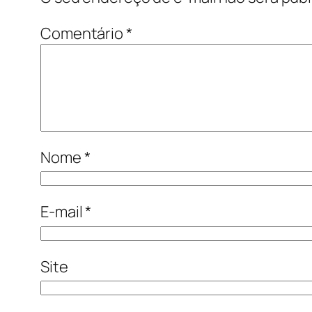
Comentário
*
Nome
*
E-mail
*
Site