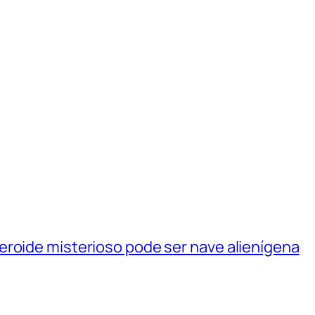
eroide misterioso pode ser nave alienígena