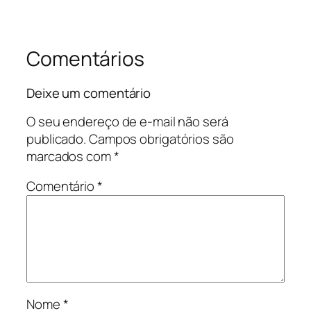
Comentários
Deixe um comentário
O seu endereço de e-mail não será
publicado.
Campos obrigatórios são
marcados com
*
Comentário
*
Nome
*