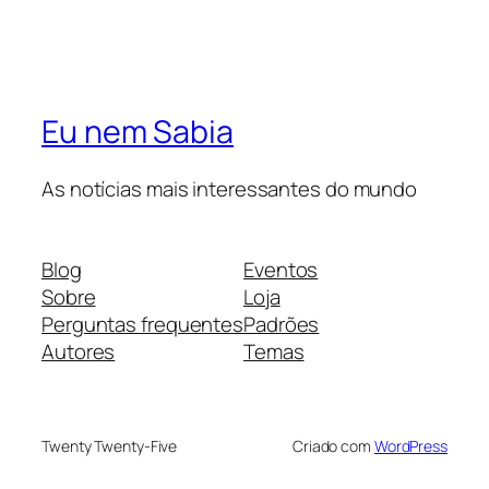
Eu nem Sabia
As notícias mais interessantes do mundo
Blog
Eventos
Sobre
Loja
Perguntas frequentes
Padrões
Autores
Temas
Twenty Twenty-Five
Criado com
WordPress