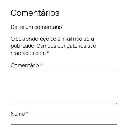
Comentários
Deixe um comentário
O seu endereço de e-mail não será
publicado.
Campos obrigatórios são
marcados com
*
Comentário
*
Nome
*