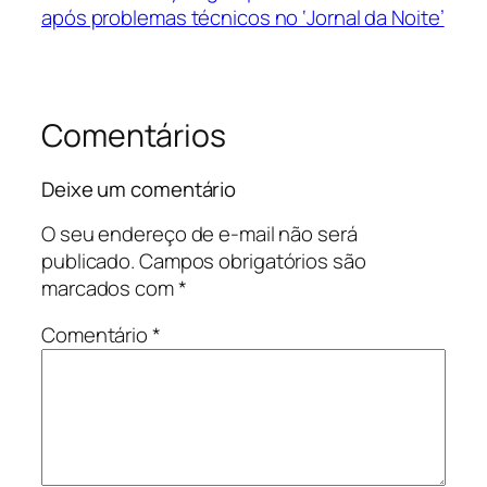
após problemas técnicos no ‘Jornal da Noite’
Comentários
Deixe um comentário
O seu endereço de e-mail não será
publicado.
Campos obrigatórios são
marcados com
*
Comentário
*