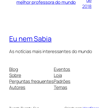
de
melhor professora do mundo
2018
Eu nem Sabia
As notícias mais interessantes do mundo
Blog
Eventos
Sobre
Loja
Perguntas frequentes
Padrões
Autores
Temas