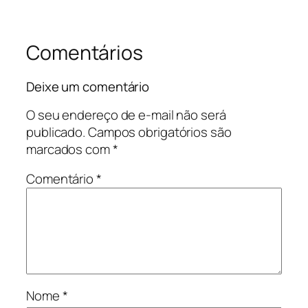
Comentários
Deixe um comentário
O seu endereço de e-mail não será
publicado.
Campos obrigatórios são
marcados com
*
Comentário
*
Nome
*