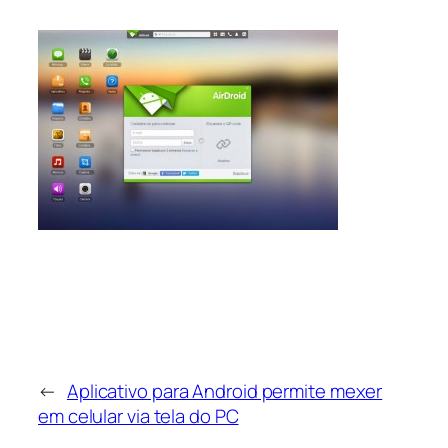
←
Aplicativo para Android permite mexer
em celular via tela do PC