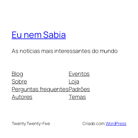
Eu nem Sabia
As notícias mais interessantes do mundo
Blog
Eventos
Sobre
Loja
Perguntas frequentes
Padrões
Autores
Temas
Twenty Twenty-Five
Criado com
WordPress