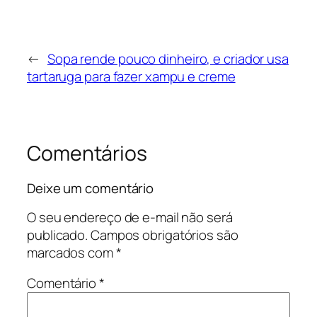
←
Sopa rende pouco dinheiro, e criador usa
tartaruga para fazer xampu e creme
Comentários
Deixe um comentário
O seu endereço de e-mail não será
publicado.
Campos obrigatórios são
marcados com
*
Comentário
*