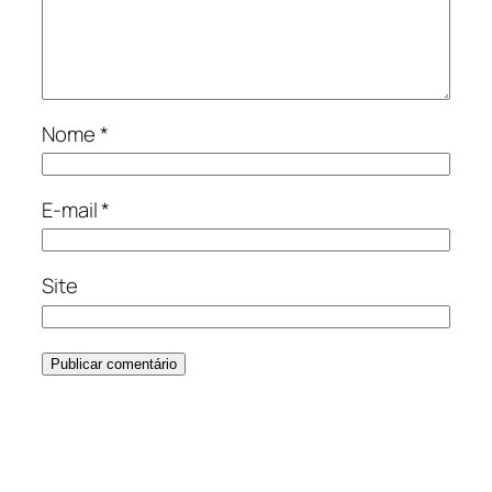
Nome
*
E-mail
*
Site