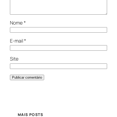
Nome
*
E-mail
*
Site
MAIS POSTS