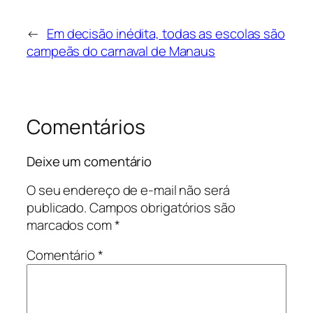
←
Em decisão inédita, todas as escolas são
campeãs do carnaval de Manaus
Comentários
Deixe um comentário
O seu endereço de e-mail não será
publicado.
Campos obrigatórios são
marcados com
*
Comentário
*